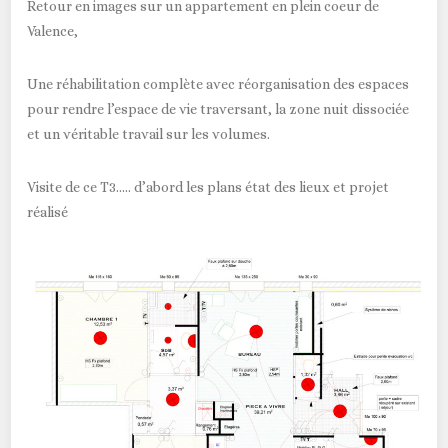
Retour en images sur un appartement en plein coeur de
Valence,
Une réhabilitation complète avec réorganisation des espaces
pour rendre l’espace de vie traversant, la zone nuit dissociée
et un véritable travail sur les volumes.
Visite de ce T3….. d’abord les plans état des lieux et projet
réalisé