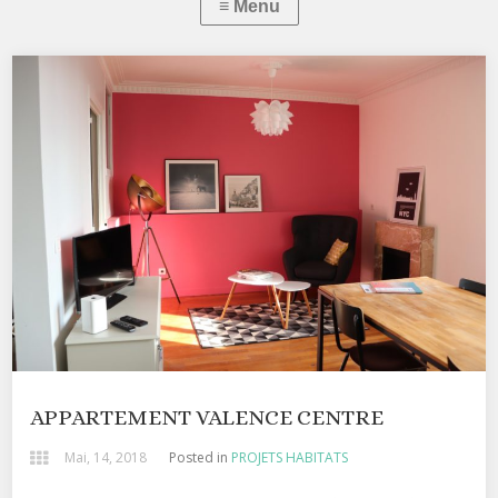
APPARTEMENT VALENCE CENTRE
Mai, 14, 2018
Posted in
PROJETS HABITATS