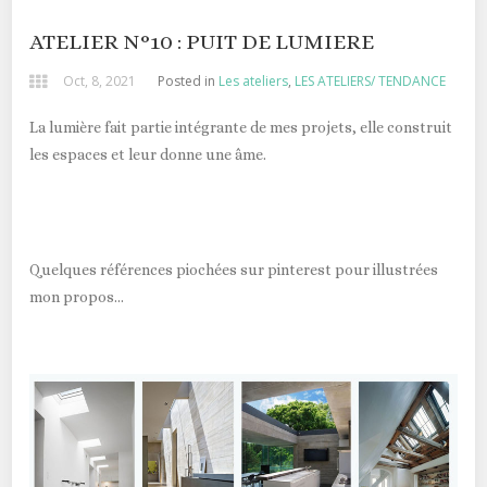
ATELIER N°10 : PUIT DE LUMIERE
Oct, 8, 2021
Posted in
Les ateliers
,
LES ATELIERS/ TENDANCE
La lumière fait partie intégrante de mes projets, elle construit
les espaces et leur donne une âme.
Quelques références piochées sur pinterest pour illustrées
mon propos…