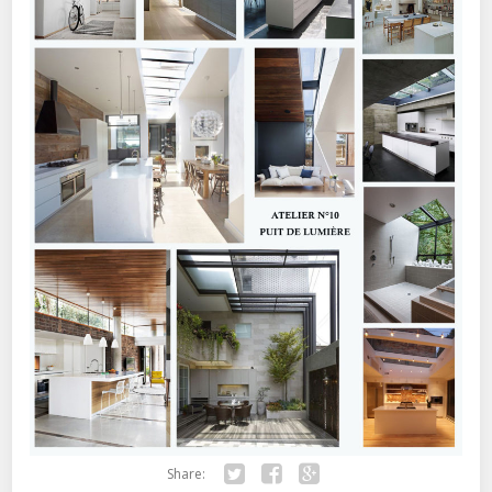
Share: