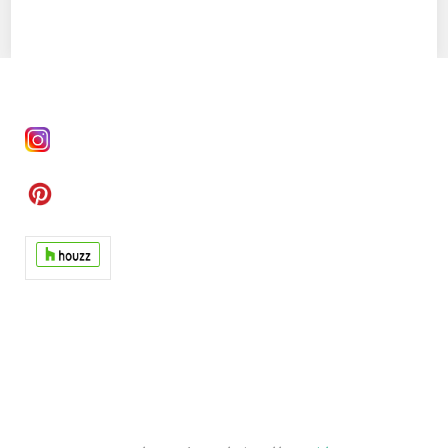
Twitter
Facebook
Google+