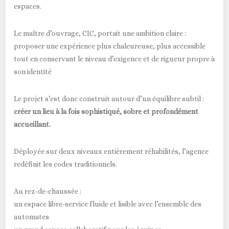
espaces.
Le maître d’ouvrage,
CIC
, portait une ambition claire :
proposer une expérience plus chaleureuse, plus accessible
tout en conservant le niveau d’exigence et de rigueur propre à
son identité
Le projet s’est donc construit autour d’un équilibre subtil :
créer un lieu à la fois sophistiqué, sobre et profondément
accueillant.
Déployée sur deux niveaux entièrement réhabilités, l’agence
redéfinit les codes traditionnels.
Au rez-de-chaussée :
un espace libre-service fluide et lisible avec l’ensemble des
automates