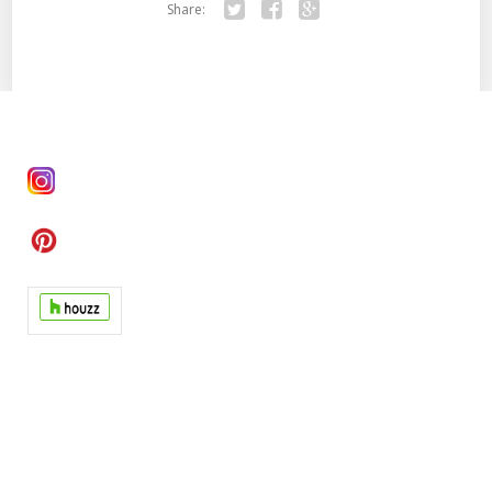
Share:
Twitter
Facebook
Google+