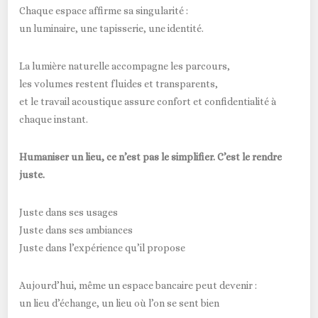
Chaque espace affirme sa singularité :
un luminaire, une tapisserie, une identité.
La lumière naturelle accompagne les parcours,
les volumes restent fluides et transparents,
et le travail acoustique assure confort et confidentialité à
chaque instant.
Humaniser un lieu, ce n’est pas le simplifier. C’est le rendre
juste.
Juste dans ses usages
Juste dans ses ambiances
Juste dans l’expérience qu’il propose
Aujourd’hui, même un espace bancaire peut devenir :
un lieu d’échange, un lieu où l’on se sent bien