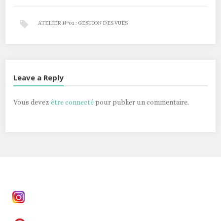
ATELIER N°01 : GESTION DES VUES
Leave a Reply
Vous devez
être connecté
pour publier un commentaire.