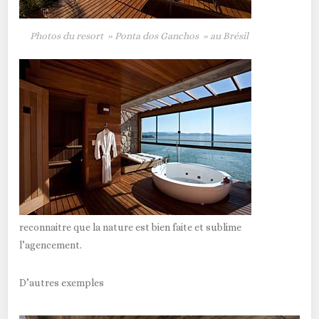
Photos du resort » Ponta dos Ganchos » au Brésil
reconnaitre que la nature est bien faite et sublime
l’agencement.
D’autres exemples