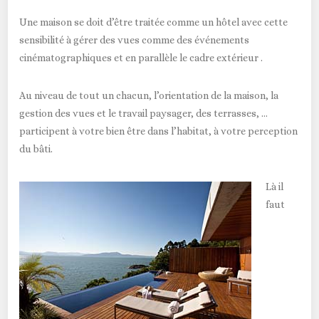
Une maison se doit d’être traitée comme un hôtel avec cette
sensibilité à gérer des vues comme des événements
cinématographiques et en parallèle le cadre extérieur .
Au niveau de tout un chacun, l’orientation de la maison, la
gestion des vues et le travail paysager, des terrasses, …
participent à votre bien être dans l’habitat, à votre perception
du bâti.
Là il
faut