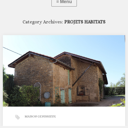
Category Archives:
PROJETS HABITATS
MAISON GENISSIEUX