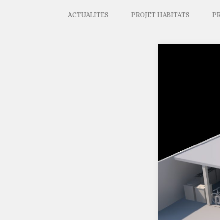
ACTUALITES
PROJET HABITATS
P