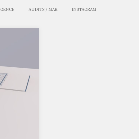
AGENCE
AUDITS / MAR
INSTAGRAM