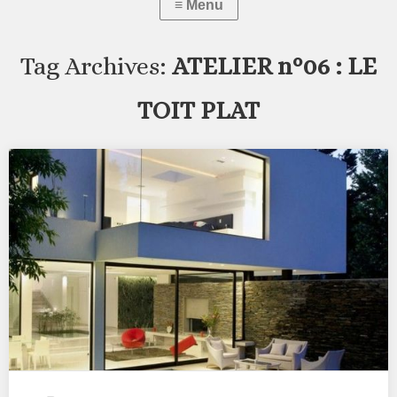
Tag Archives:
ATELIER n°06 : LE
TOIT PLAT