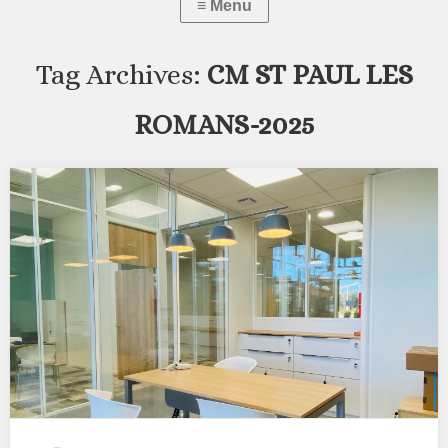
Tag Archives:
CM ST PAUL LES
ROMANS-2025